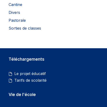
Cantine
Divers
Pastorale
Sorties de classes
Téléchargements
Le projet éducatif
Tarifs de scolarité
Vie de l'école