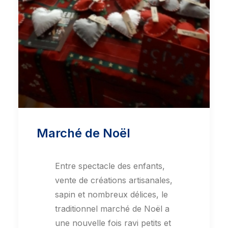
Marché de Noël
Entre spectacle des enfants,
vente de créations artisanales,
sapin et nombreux délices, le
traditionnel marché de Noël a
une nouvelle fois ravi petits et