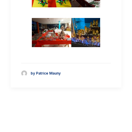
by Patrice Mauny