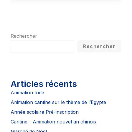
Rechercher
Rechercher
Articles récents
Animation Inde
Animation cantine sur le thème de l’Egypte
Année scolaire Pré-inscription
Cantine – Animation nouvel an chinois
Marché de Noël