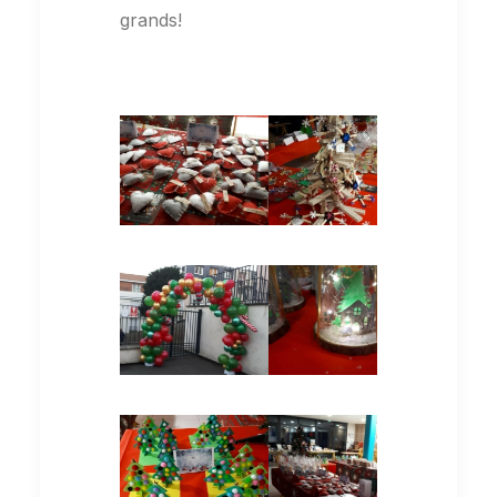
grands!