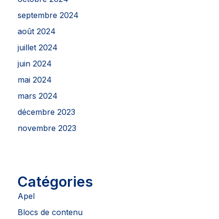
septembre 2024
août 2024
juillet 2024
juin 2024
mai 2024
mars 2024
décembre 2023
novembre 2023
Catégories
Apel
Blocs de contenu