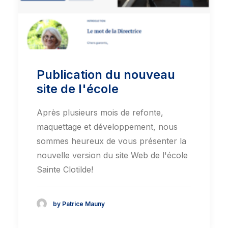
Publication du nouveau
site de l'école
Après plusieurs mois de refonte,
maquettage et développement, nous
sommes heureux de vous présenter la
nouvelle version du site Web de l'école
Sainte Clotilde!
by Patrice Mauny