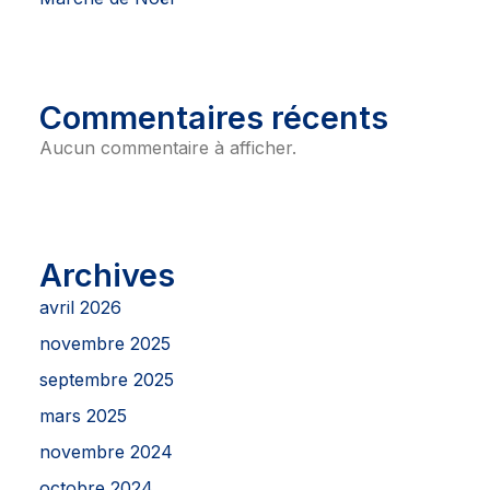
Commentaires récents
Aucun commentaire à afficher.
Archives
avril 2026
novembre 2025
septembre 2025
mars 2025
novembre 2024
octobre 2024