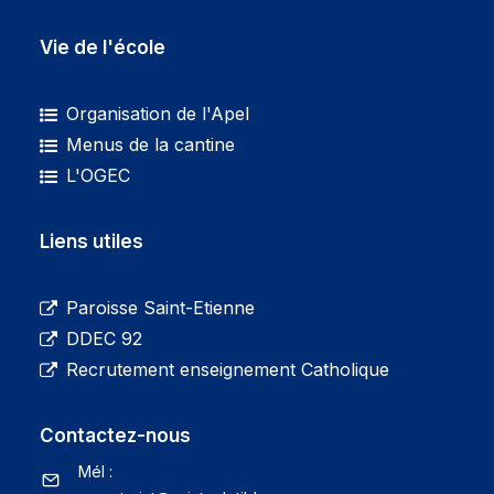
Vie de l'école
Organisation de l'Apel
Menus de la cantine
L'OGEC
Liens utiles
Paroisse Saint-Etienne
DDEC 92
Recrutement enseignement Catholique
Contactez-nous
Mél :